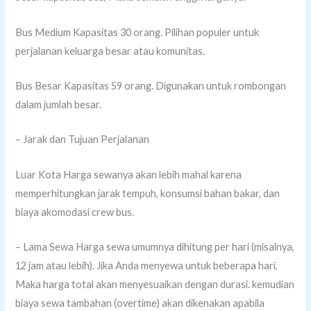
Bus Medium Kapasitas 30 orang. Pilihan populer untuk
perjalanan keluarga besar atau komunitas.
Bus Besar Kapasitas 59 orang. Digunakan untuk rombongan
dalam jumlah besar.
– Jarak dan Tujuan Perjalanan
Luar Kota Harga sewanya akan lebih mahal karena
memperhitungkan jarak tempuh, konsumsi bahan bakar, dan
biaya akomodasi crew bus.
– Lama Sewa Harga sewa umumnya dihitung per hari (misalnya,
12 jam atau lebih). Jika Anda menyewa untuk beberapa hari,
Maka harga total akan menyesuaikan dengan durasi. kemudian
biaya sewa tambahan (overtime) akan dikenakan apabila