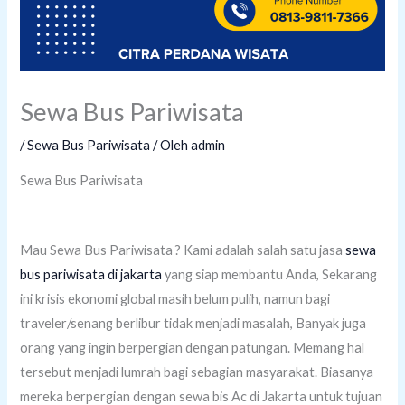
Sewa Bus Pariwisata
/
Sewa Bus Pariwisata
/ Oleh
admin
Sewa Bus Pariwisata
Mau Sewa Bus Pariwisata ? Kami adalah salah satu jasa
sewa
bus pariwisata di jakarta
yang siap membantu Anda, Sekarang
ini krisis ekonomi global masih belum pulih, namun bagi
traveler/senang berlibur tidak menjadi masalah, Banyak juga
orang yang ingin berpergian dengan patungan. Memang hal
tersebut menjadi lumrah bagi sebagian masyarakat. Biasanya
mereka berpergian dengan sewa bis Ac di Jakarta untuk tujuan