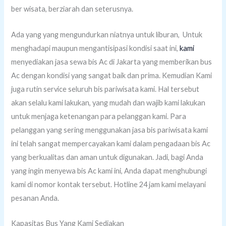
ber wisata, berziarah dan seterusnya.
Ada yang yang mengundurkan niatnya untuk liburan, Untuk
menghadapi maupun mengantisipasi kondisi saat ini,
kami
menyediakan jasa sewa bis Ac di Jakarta yang memberikan bus
Ac dengan kondisi yang sangat baik dan prima. Kemudian Kami
juga rutin service seluruh bis pariwisata kami. Hal tersebut
akan selalu kami lakukan, yang mudah dan wajib kami lakukan
untuk menjaga ketenangan para pelanggan kami. Para
pelanggan yang sering menggunakan jasa bis pariwisata kami
ini telah sangat mempercayakan kami dalam pengadaan bis Ac
yang berkualitas dan aman untuk digunakan. Jadi, bagi Anda
yang ingin menyewa bis Ac kami ini, Anda dapat menghubungi
kami di nomor kontak tersebut. Hotline 24 jam kami melayani
pesanan Anda.
Kapasitas Bus Yang Kami Sediakan