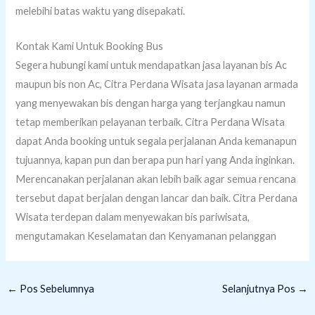
melebihi batas waktu yang disepakati.
Kontak Kami Untuk Booking Bus
Segera hubungi kami untuk mendapatkan jasa layanan bis Ac
maupun bis non Ac, Citra Perdana Wisata jasa layanan armada
yang menyewakan bis dengan harga yang terjangkau namun
tetap memberikan pelayanan terbaik. Citra Perdana Wisata
dapat Anda booking untuk segala perjalanan Anda kemanapun
tujuannya, kapan pun dan berapa pun hari yang Anda inginkan.
Merencanakan perjalanan akan lebih baik agar semua rencana
tersebut dapat berjalan dengan lancar dan baik. Citra Perdana
Wisata terdepan dalam menyewakan bis pariwisata,
mengutamakan Keselamatan dan Kenyamanan pelanggan
←
Pos Sebelumnya
Selanjutnya Pos
→