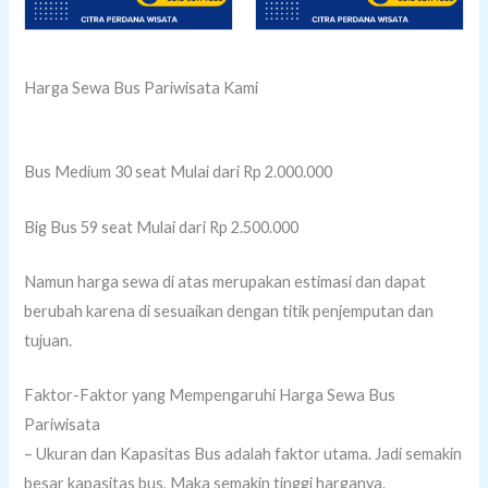
Harga Sewa Bus Pariwisata Kami
Bus Medium 30 seat Mulai dari Rp 2.000.000
Big Bus 59 seat Mulai dari Rp 2.500.000
Namun harga sewa di atas merupakan estimasi dan dapat
berubah karena di sesuaikan dengan titik penjemputan dan
tujuan.
Faktor-Faktor yang Mempengaruhi Harga Sewa Bus
Pariwisata
– Ukuran dan Kapasitas Bus adalah faktor utama. Jadi semakin
besar kapasitas bus, Maka semakin tinggi harganya.