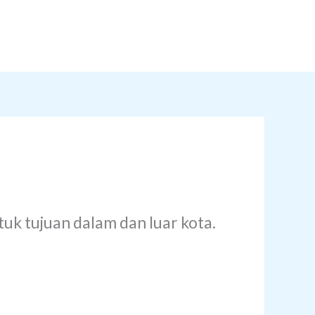
k tujuan dalam dan luar kota.